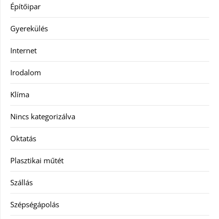
Építőipar
Gyerekülés
Internet
Irodalom
Klíma
Nincs kategorizálva
Oktatás
Plasztikai műtét
Szállás
Szépségápolás