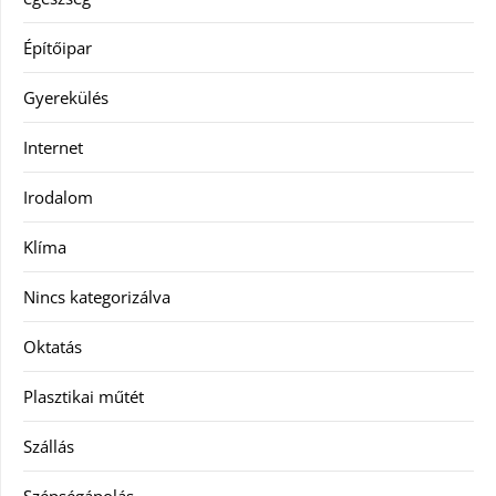
Építőipar
Gyerekülés
Internet
Irodalom
Klíma
Nincs kategorizálva
Oktatás
Plasztikai műtét
Szállás