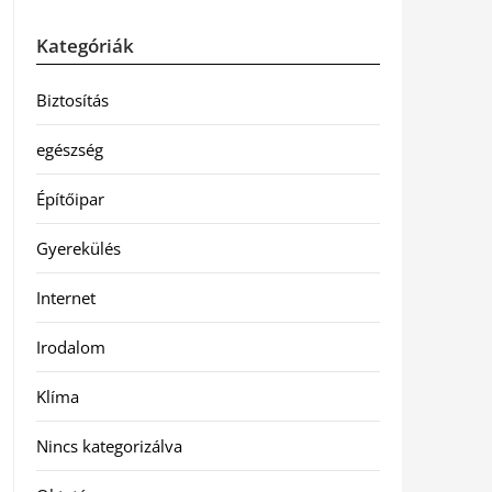
Kategóriák
Biztosítás
egészség
Építőipar
Gyerekülés
Internet
Irodalom
Klíma
Nincs kategorizálva