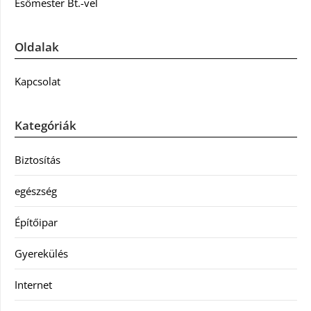
Esőmester Bt.-vel
Oldalak
Kapcsolat
Kategóriák
Biztosítás
egészség
Építőipar
Gyerekülés
Internet