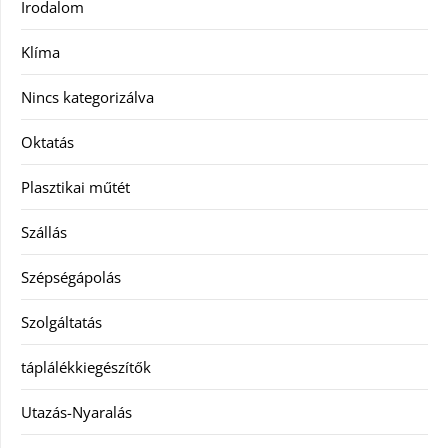
Irodalom
Klíma
Nincs kategorizálva
Oktatás
Plasztikai műtét
Szállás
Szépségápolás
Szolgáltatás
táplálékkiegészítők
Utazás-Nyaralás