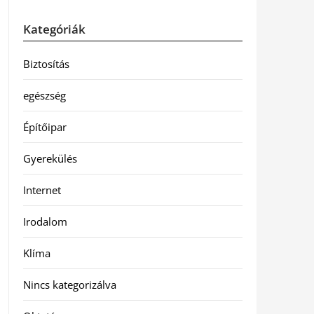
Kategóriák
Biztosítás
egészség
Építőipar
Gyerekülés
Internet
Irodalom
Klíma
Nincs kategorizálva