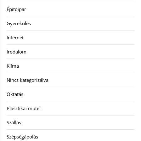
Építőipar
Gyerekülés
Internet
Irodalom
Klíma
Nincs kategorizálva
Oktatás
Plasztikai műtét
Szállás
Szépségápolás