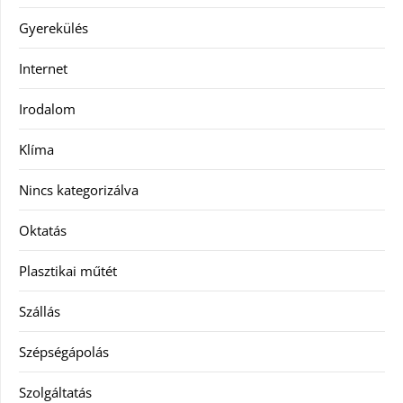
Gyerekülés
Internet
Irodalom
Klíma
Nincs kategorizálva
Oktatás
Plasztikai műtét
Szállás
Szépségápolás
Szolgáltatás