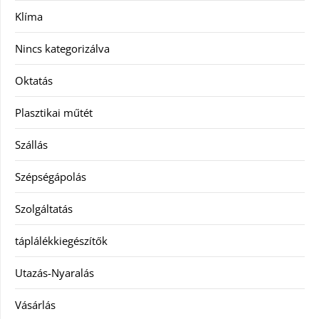
Klíma
Nincs kategorizálva
Oktatás
Plasztikai műtét
Szállás
Szépségápolás
Szolgáltatás
táplálékkiegészítők
Utazás-Nyaralás
Vásárlás