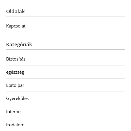
Oldalak
Kapcsolat
Kategóriák
Biztosítás
egészség
Építőipar
Gyerekülés
Internet
Irodalom