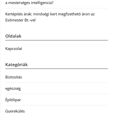
a mesterséges intelligencia?
Kertépítés árak: minőségi kert megfizethető áron az
Esőmester Bt.-vel
Oldalak
Kapcsolat
Kategóriák
Biztosítás
egészség
Építőipar
Gyerekülés