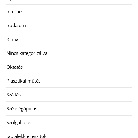
Internet
Irodalom
Klíma
Nincs kategorizálva
Oktatás
Plasztikai műtét
Szállás
Szépségápolás
Szolgáltatás
táplálékkiegészítők