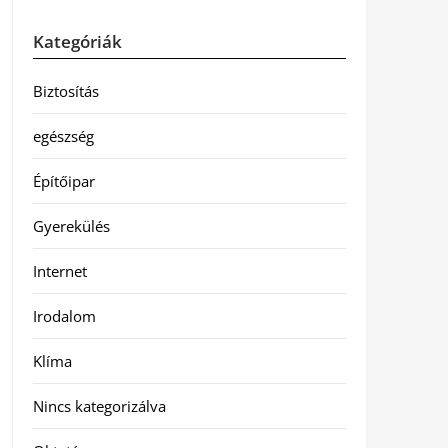
Kategóriák
Biztosítás
egészség
Építőipar
Gyerekülés
Internet
Irodalom
Klíma
Nincs kategorizálva