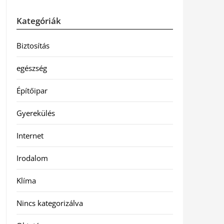
Kategóriák
Biztosítás
egészség
Építőipar
Gyerekülés
Internet
Irodalom
Klíma
Nincs kategorizálva