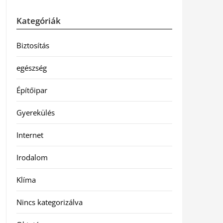
Kategóriák
Biztosítás
egészség
Építőipar
Gyerekülés
Internet
Irodalom
Klíma
Nincs kategorizálva