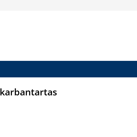
karbantartas