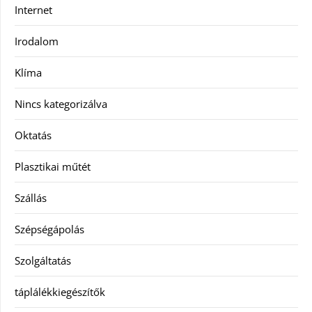
Internet
Irodalom
Klíma
Nincs kategorizálva
Oktatás
Plasztikai műtét
Szállás
Szépségápolás
Szolgáltatás
táplálékkiegészítők