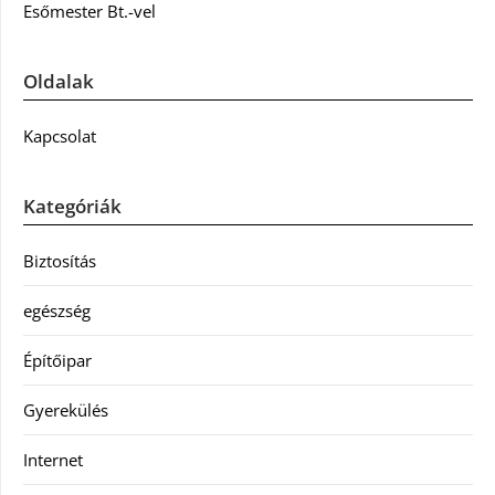
Esőmester Bt.-vel
Oldalak
Kapcsolat
Kategóriák
Biztosítás
egészség
Építőipar
Gyerekülés
Internet