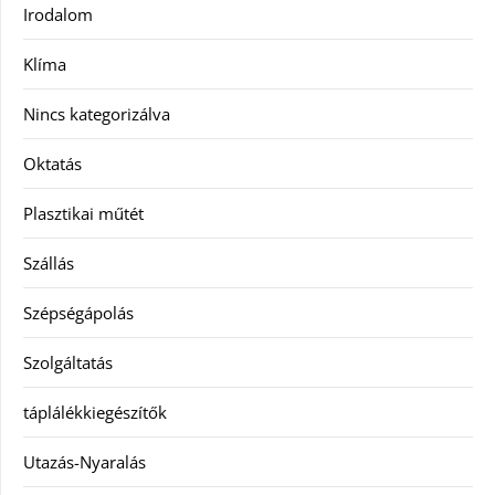
Irodalom
Klíma
Nincs kategorizálva
Oktatás
Plasztikai műtét
Szállás
Szépségápolás
Szolgáltatás
táplálékkiegészítők
Utazás-Nyaralás