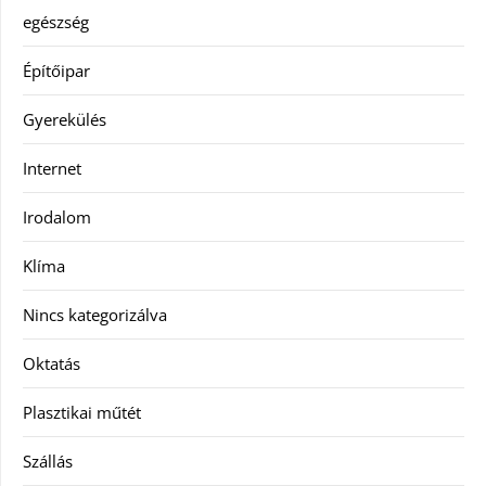
egészség
Építőipar
Gyerekülés
Internet
Irodalom
Klíma
Nincs kategorizálva
Oktatás
Plasztikai műtét
Szállás