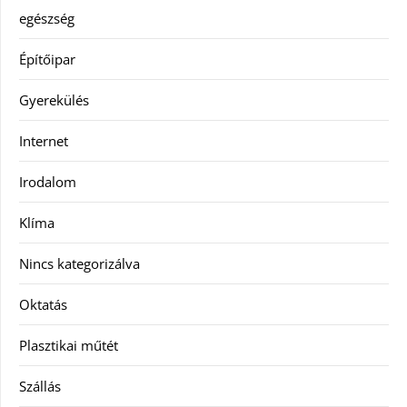
egészség
Építőipar
Gyerekülés
Internet
Irodalom
Klíma
Nincs kategorizálva
Oktatás
Plasztikai műtét
Szállás