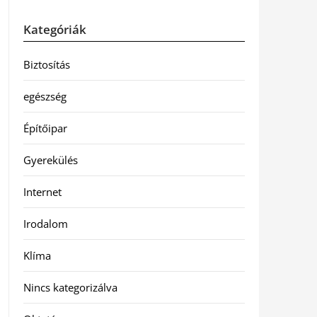
Kategóriák
Biztosítás
egészség
Építőipar
Gyerekülés
Internet
Irodalom
Klíma
Nincs kategorizálva