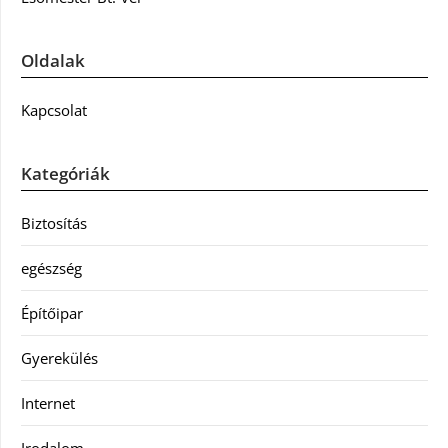
Oldalak
Kapcsolat
Kategóriák
Biztosítás
egészség
Építőipar
Gyerekülés
Internet