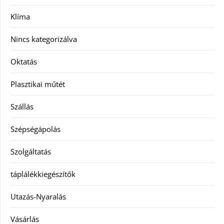
Klíma
Nincs kategorizálva
Oktatás
Plasztikai műtét
Szállás
Szépségápolás
Szolgáltatás
táplálékkiegészítők
Utazás-Nyaralás
Vásárlás