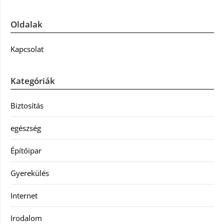
Oldalak
Kapcsolat
Kategóriák
Biztosítás
egészség
Építőipar
Gyerekülés
Internet
Irodalom