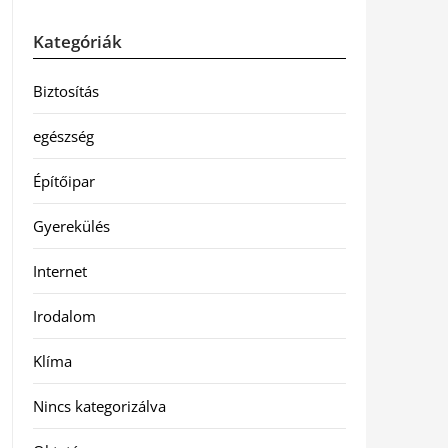
Kategóriák
Biztosítás
egészség
Építőipar
Gyerekülés
Internet
Irodalom
Klíma
Nincs kategorizálva