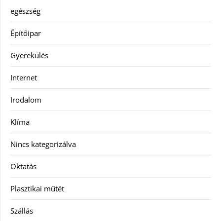
egészség
Építőipar
Gyerekülés
Internet
Irodalom
Klíma
Nincs kategorizálva
Oktatás
Plasztikai műtét
Szállás