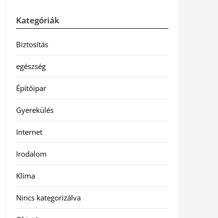
Kategóriák
Biztosítás
egészség
Építőipar
Gyerekülés
Internet
Irodalom
Klíma
Nincs kategorizálva