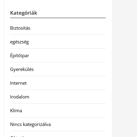
Kategóriák
Biztosítás
egészség
Építőipar
Gyerekülés
Internet
Irodalom
Klíma
Nincs kategorizálva