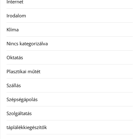
Internet
Irodalom
Klíma
Nincs kategorizálva
Oktatás
Plasztikai műtét
Szállás
Szépségápolás
Szolgáltatás
táplálékkiegészítők