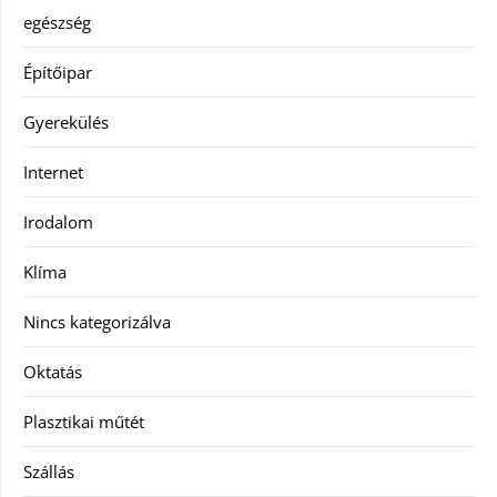
egészség
Építőipar
Gyerekülés
Internet
Irodalom
Klíma
Nincs kategorizálva
Oktatás
Plasztikai műtét
Szállás