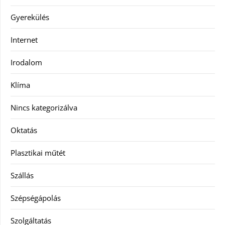
Gyerekülés
Internet
Irodalom
Klíma
Nincs kategorizálva
Oktatás
Plasztikai műtét
Szállás
Szépségápolás
Szolgáltatás