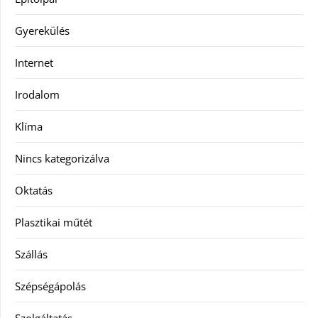
Gyerekülés
Internet
Irodalom
Klíma
Nincs kategorizálva
Oktatás
Plasztikai műtét
Szállás
Szépségápolás