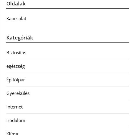
Oldalak
Kapcsolat
Kategóriák
Biztosítás
egészség
Építőipar
Gyerekülés
Internet
Irodalom
Klíma