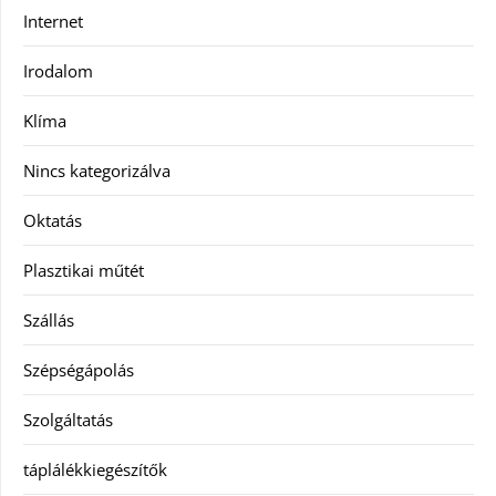
Internet
Irodalom
Klíma
Nincs kategorizálva
Oktatás
Plasztikai műtét
Szállás
Szépségápolás
Szolgáltatás
táplálékkiegészítők