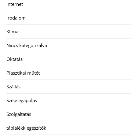
Internet
Irodalom
Klíma
Nincs kategorizálva
Oktatás
Plasztikai műtét
Szállás
Szépségápolás
Szolgáltatás
táplálékkiegészítők