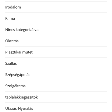
Irodalom
Klíma
Nincs kategorizálva
Oktatás
Plasztikai műtét
Szállás
Szépségápolás
Szolgáltatás
táplálékkiegészítők
Utazás-Nyaralás