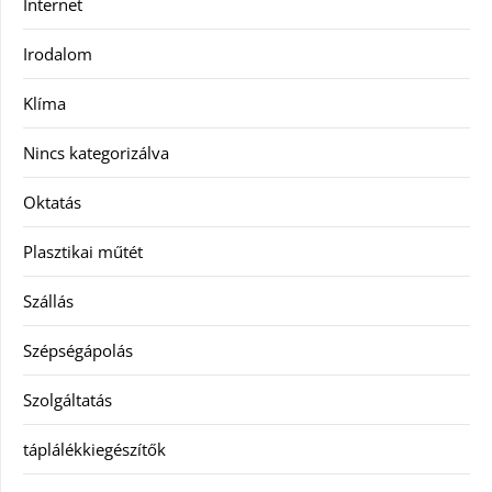
Internet
Irodalom
Klíma
Nincs kategorizálva
Oktatás
Plasztikai műtét
Szállás
Szépségápolás
Szolgáltatás
táplálékkiegészítők