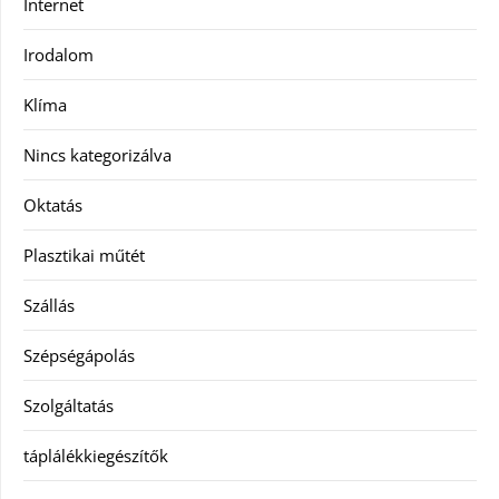
Internet
Irodalom
Klíma
Nincs kategorizálva
Oktatás
Plasztikai műtét
Szállás
Szépségápolás
Szolgáltatás
táplálékkiegészítők