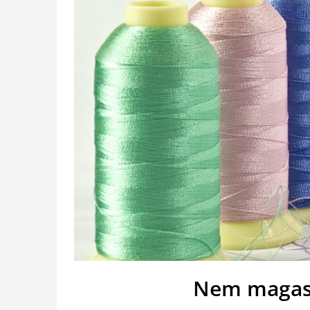
Nem magasa