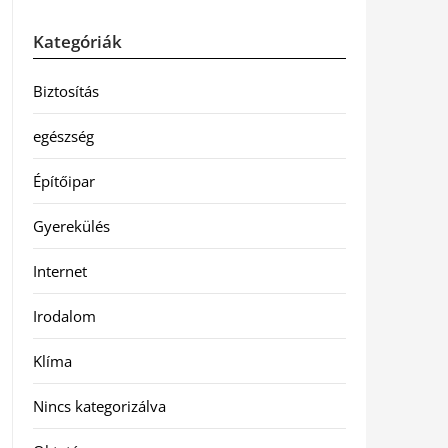
Kategóriák
Biztosítás
egészség
Építőipar
Gyerekülés
Internet
Irodalom
Klíma
Nincs kategorizálva