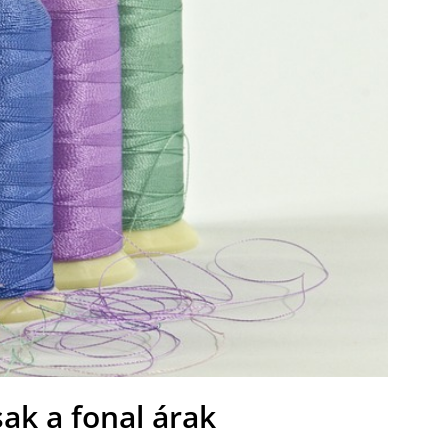
k a fonal árak