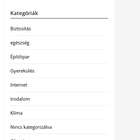
Kategóriák
Biztosítás
egészség
Építőipar
Gyerekülés
Internet
Irodalom
Klíma
Nincs kategorizálva