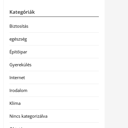
Kategóriák
Biztosítás
egészség
Építőipar
Gyerekülés
Internet
Irodalom
Klíma
Nincs kategorizálva