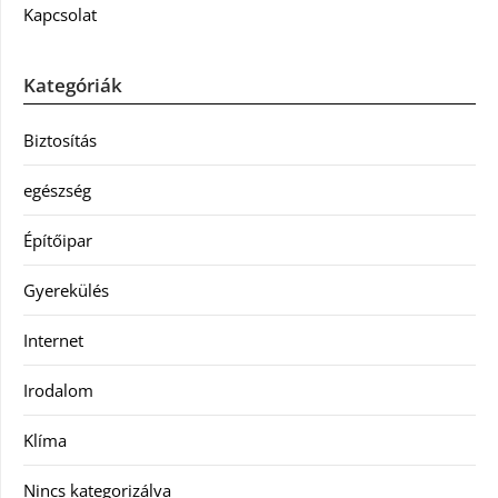
Kapcsolat
Kategóriák
Biztosítás
egészség
Építőipar
Gyerekülés
Internet
Irodalom
Klíma
Nincs kategorizálva