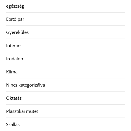
egészség
Építőipar
Gyerekülés
Internet
Irodalom
Klíma
Nincs kategorizálva
Oktatás
Plasztikai műtét
Szállás