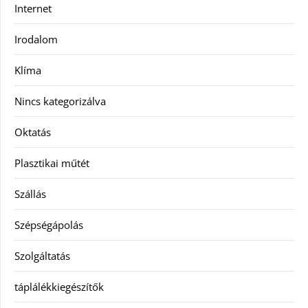
Internet
Irodalom
Klíma
Nincs kategorizálva
Oktatás
Plasztikai műtét
Szállás
Szépségápolás
Szolgáltatás
táplálékkiegészítők