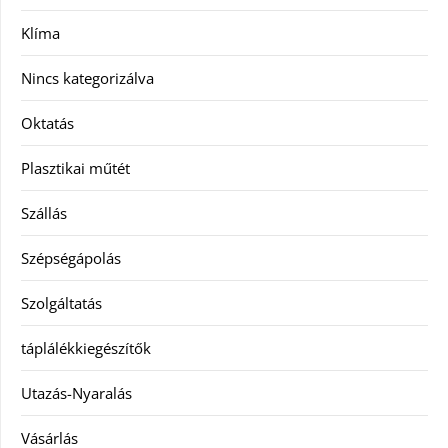
Klíma
Nincs kategorizálva
Oktatás
Plasztikai műtét
Szállás
Szépségápolás
Szolgáltatás
táplálékkiegészítők
Utazás-Nyaralás
Vásárlás