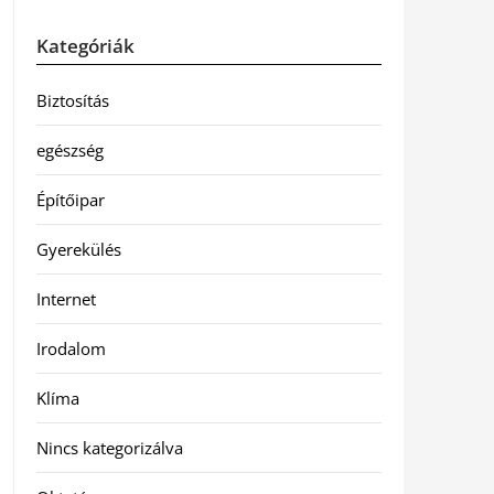
Kategóriák
Biztosítás
egészség
Építőipar
Gyerekülés
Internet
Irodalom
Klíma
Nincs kategorizálva