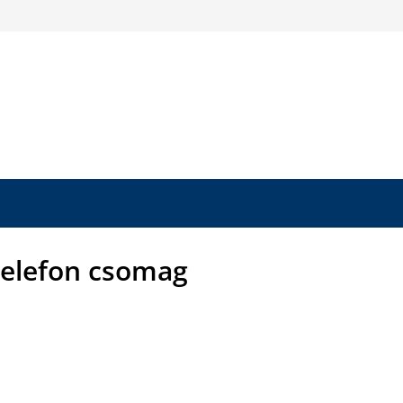
telefon csomag