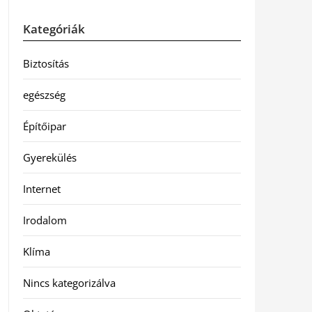
Kategóriák
Biztosítás
egészség
Építőipar
Gyerekülés
Internet
Irodalom
Klíma
Nincs kategorizálva