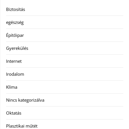
Biztosítás
egészség
Építőipar
Gyerekülés
Internet
Irodalom
Klíma
Nincs kategorizálva
Oktatás
Plasztikai műtét