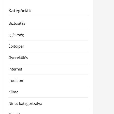
Kategóriák
Biztosítás
egészség
Építőipar
Gyerekülés
Internet
Irodalom
Klíma
Nincs kategorizálva