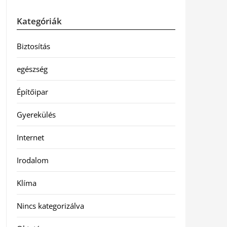
Kategóriák
Biztosítás
egészség
Építőipar
Gyerekülés
Internet
Irodalom
Klíma
Nincs kategorizálva