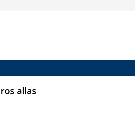
ros allas