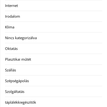
Internet
Irodalom
Klíma
Nincs kategorizálva
Oktatás
Plasztikai műtét
Szállás
Szépségápolás
Szolgáltatás
táplálékkiegészítők