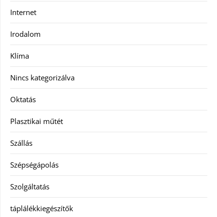
Internet
Irodalom
Klíma
Nincs kategorizálva
Oktatás
Plasztikai műtét
Szállás
Szépségápolás
Szolgáltatás
táplálékkiegészítők