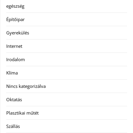
egészség
Építőipar
Gyerekülés
Internet
Irodalom
Klíma
Nincs kategorizálva
Oktatás
Plasztikai műtét
Szállás