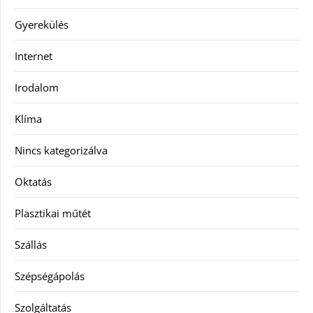
Gyerekülés
Internet
Irodalom
Klíma
Nincs kategorizálva
Oktatás
Plasztikai műtét
Szállás
Szépségápolás
Szolgáltatás