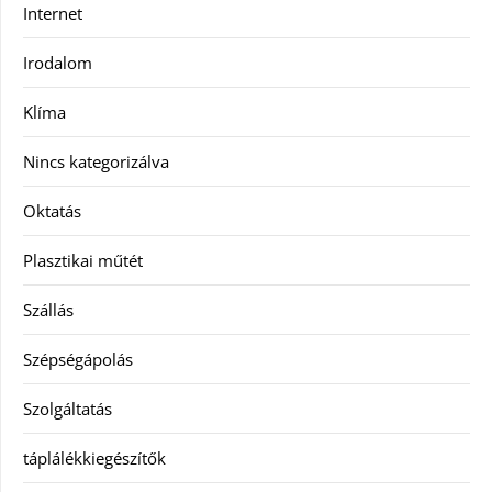
Internet
Irodalom
Klíma
Nincs kategorizálva
Oktatás
Plasztikai műtét
Szállás
Szépségápolás
Szolgáltatás
táplálékkiegészítők